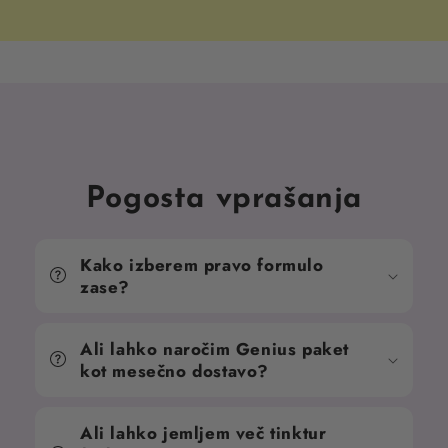
Pogosta vprašanja
Kako izberem pravo formulo
zase?
Ali lahko naročim Genius paket
kot mesečno dostavo?
Ali lahko jemljem več tinktur