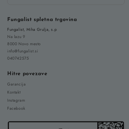
Fungalist spletna trgovina
Fungalist, Miha Grulja, s.p
Na lazu 9
8000 Novo mesto
info@fungalist.si
040742575
Hitre povezave
Garancija
Kontakt
Instagram
Facebook