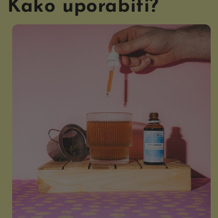
Kako uporabiti?