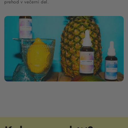
prehod v večerni del.