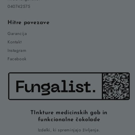
040742575
Hitre povezave
Garancija
Kontakt
Instagram
Facebook
TInkture medicinskih gob in
funkcionalne čokolade
Izdelki, ki spreminjajo življenja.