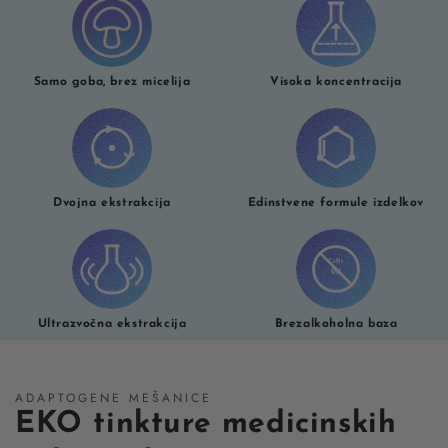
Samo goba, brez micelija
Visoka koncentracija
Dvojna ekstrakcija
Edinstvene formule izdelkov
Ultrazvočna ekstrakcija
Brezalkoholna baza
ADAPTOGENE MEŠANICE
EKO tinkture medicinskih