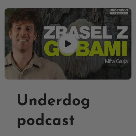
Underdog
podcast